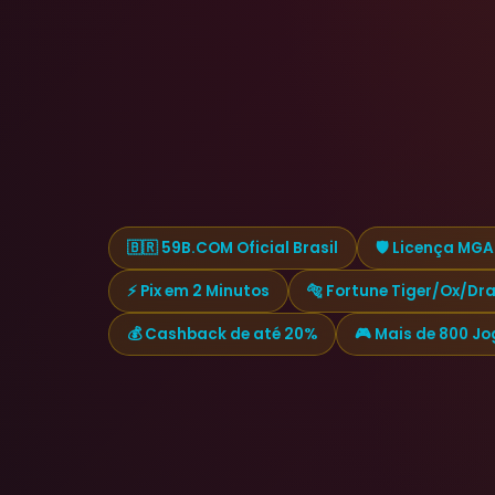
🇧🇷 59B.COM Oficial Brasil
🛡️ Licença MG
⚡ Pix em 2 Minutos
🐅 Fortune Tiger/Ox/Dr
💰 Cashback de até 20%
🎮 Mais de 800 Jo