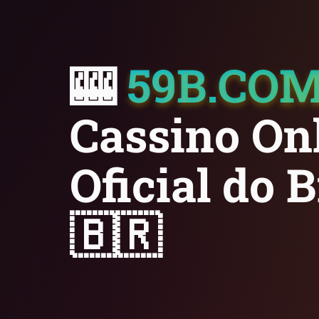
🎰
59B.CO
Cassino On
Oficial do B
🇧🇷