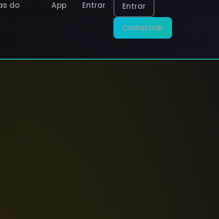
as do
App
Entrar
Entrar
Cadastrar