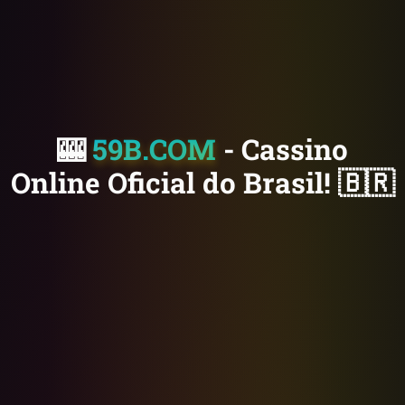
🎰
59B.COM
- Cassino
Online Oficial do Brasil! 🇧🇷