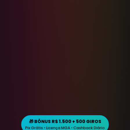
🎁 BÔNUS R$ 1.500 + 500 GIROS
Pix Grátis • Licença MGA • Cashback Diário