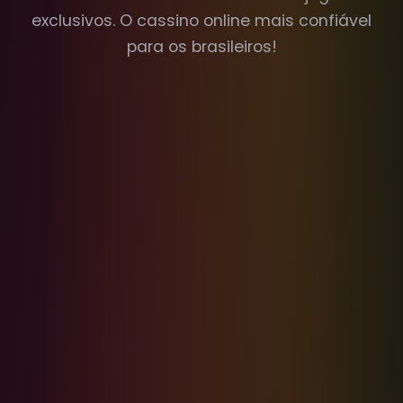
exclusivos. O cassino online mais confiável
para os brasileiros!