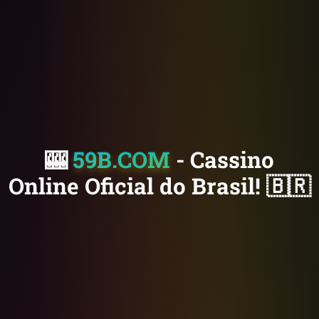
🎰
59B.COM
- Cassino
Online Oficial do Brasil! 🇧🇷