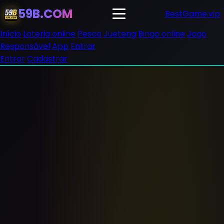
59B.COM
BestGame.vip
Início
Loteria online
Pesca
Jueteng
Bingo online
Jogo
Responsável
App
Entrar
Entrar
Cadastrar