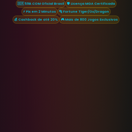
🇧🇷 59B.COM Oficial Brasil
🛡️ Licença MGA Certificada
⚡ Pix em 2 Minutos
🐅 Fortune Tiger/Ox/Dragon
💰 Cashback de até 20%
🎮 Mais de 800 Jogos Exclusivos